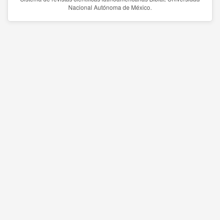
Nacional Autónoma de México.