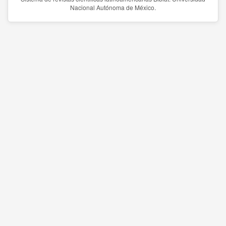
Nacional Autónoma de México.