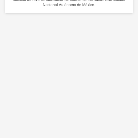
Nacional Autónoma de México.