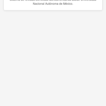
Nacional Autónoma de México.