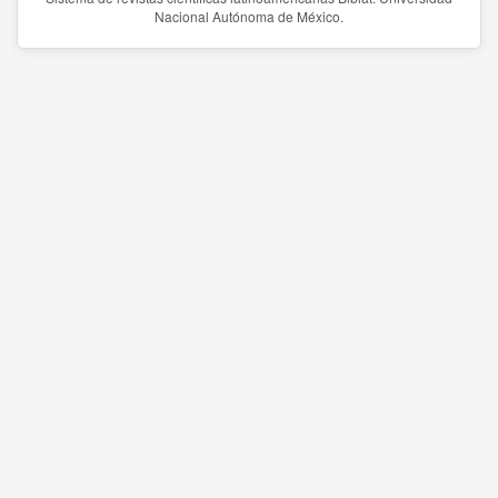
Nacional Autónoma de México.