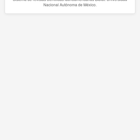
Nacional Autónoma de México.