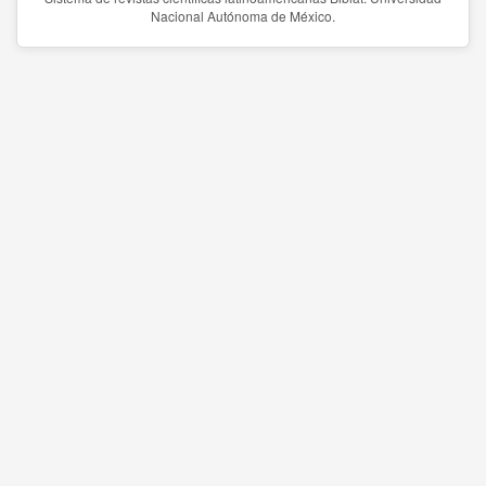
Nacional Autónoma de México.