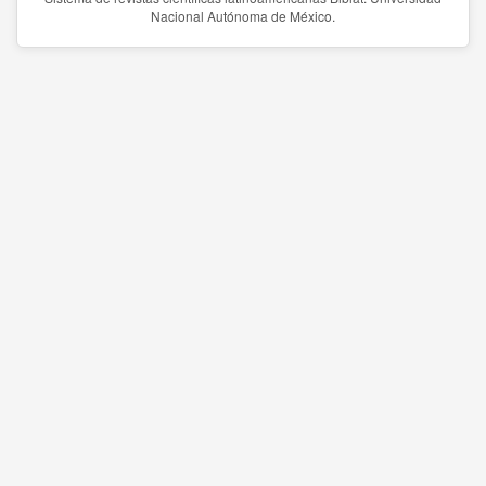
Nacional Autónoma de México.