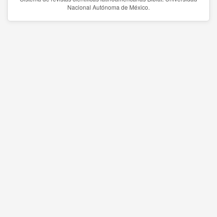
Nacional Autónoma de México.