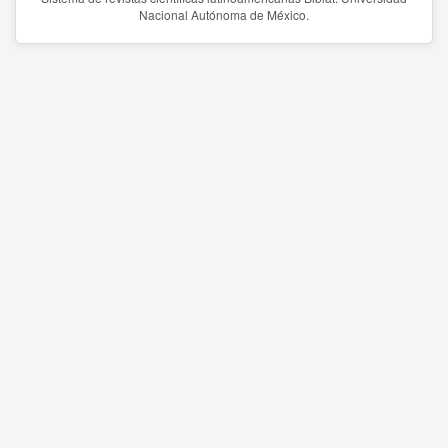
Nacional Autónoma de México.