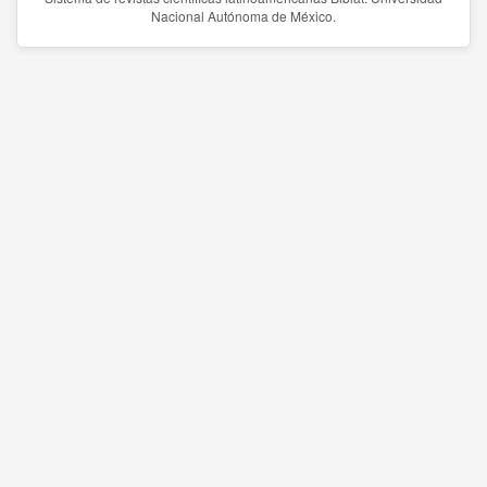
Nacional Autónoma de México.