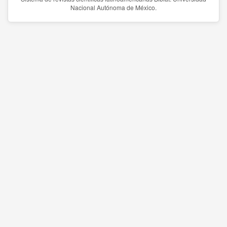
Nacional Autónoma de México.