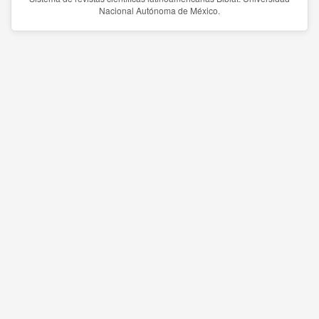
Nacional Autónoma de México.