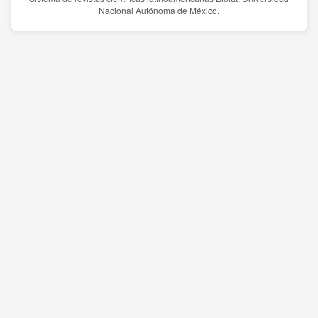
Nacional Autónoma de México.