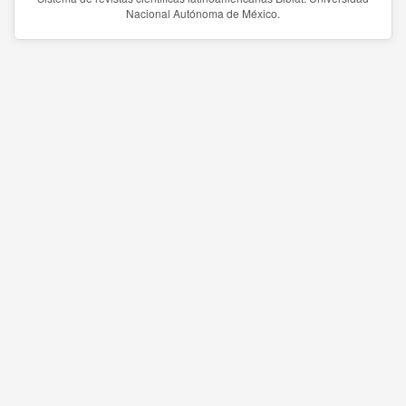
Nacional Autónoma de México.