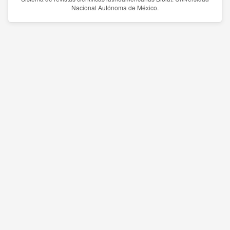
Nacional Autónoma de México.