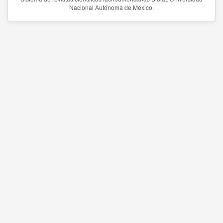
Nacional Autónoma de México.