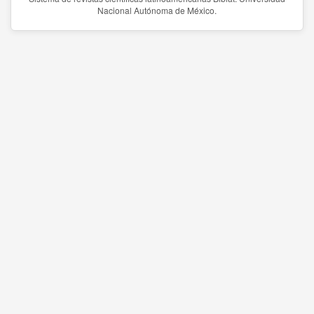
Nacional Autónoma de México.