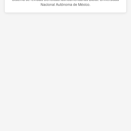
Nacional Autónoma de México.