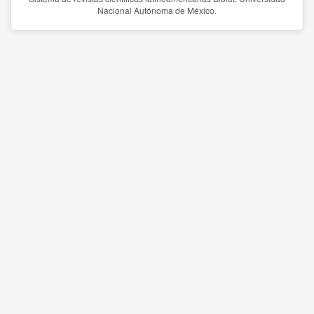
Nacional Autónoma de México.