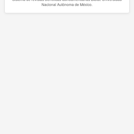
Nacional Autónoma de México.