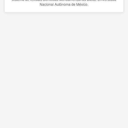
Nacional Autónoma de México.