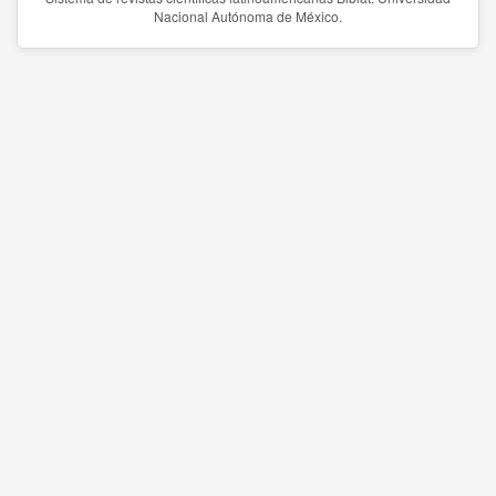
Nacional Autónoma de México.