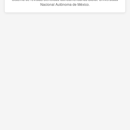
Nacional Autónoma de México.