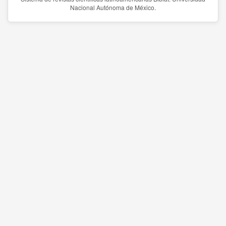
Nacional Autónoma de México.