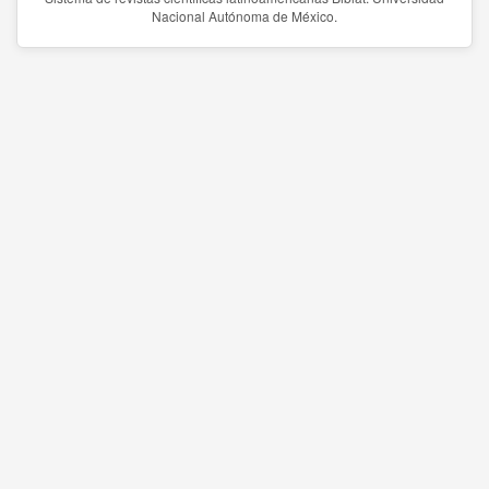
Nacional Autónoma de México.