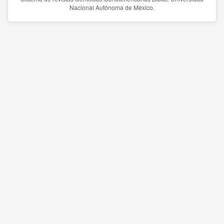
Nacional Autónoma de México.