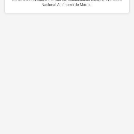
Nacional Autónoma de México.