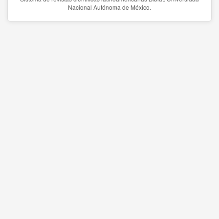
Nacional Autónoma de México.