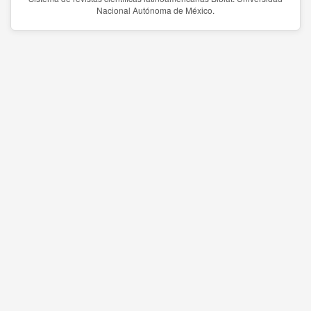
Nacional Autónoma de México.