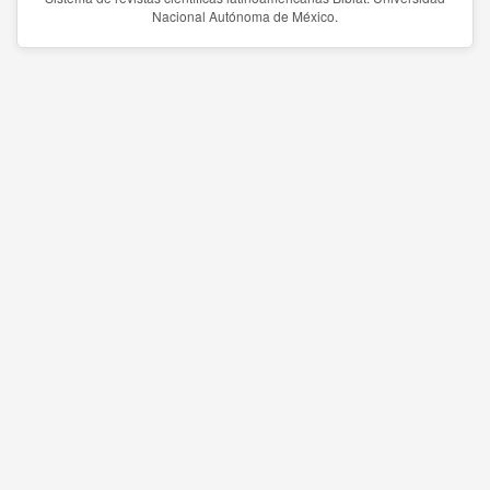
Nacional Autónoma de México.