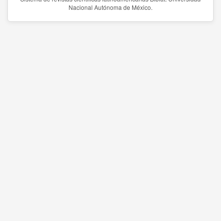
Nacional Autónoma de México.