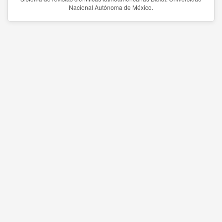
Nacional Autónoma de México.