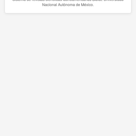
Nacional Autónoma de México.