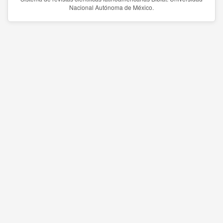
Nacional Autónoma de México.