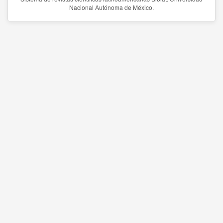
Nacional Autónoma de México.