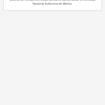
Nacional Autónoma de México.