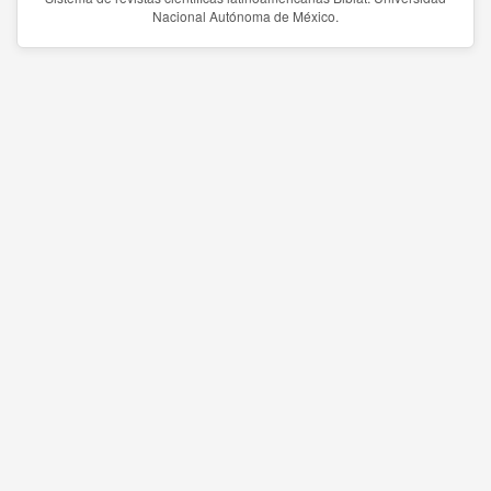
Nacional Autónoma de México.