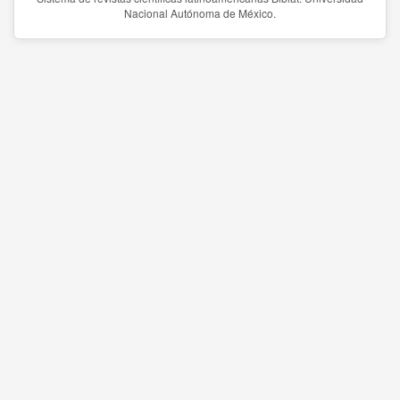
Nacional Autónoma de México.