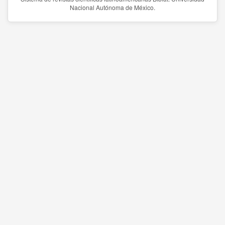
Nacional Autónoma de México.