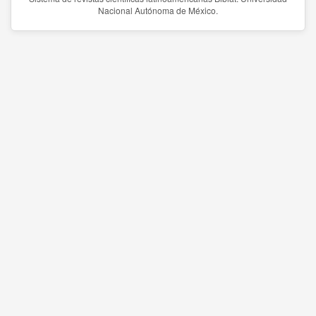
Nacional Autónoma de México.