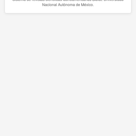
Nacional Autónoma de México.