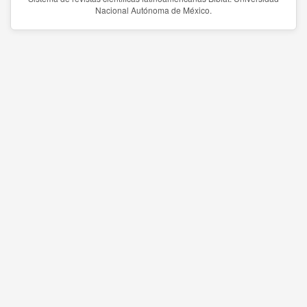
Nacional Autónoma de México.