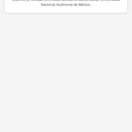
Nacional Autónoma de México.