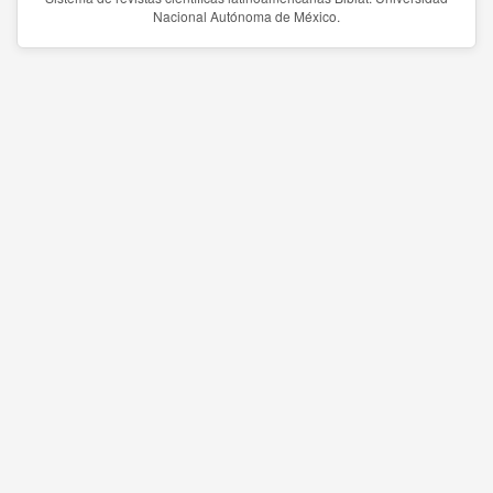
Nacional Autónoma de México.