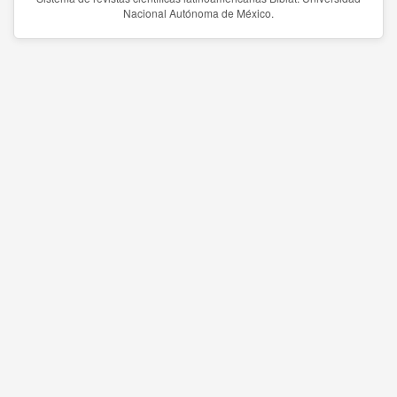
Nacional Autónoma de México.