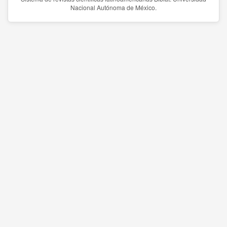
Nacional Autónoma de México.