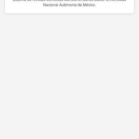
Nacional Autónoma de México.