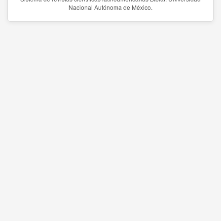
Nacional Autónoma de México.