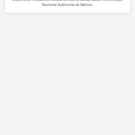
Nacional Autónoma de México.